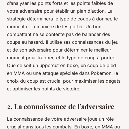
d’analyser les points forts et les points faibles de
votre adversaire pour établir un plan d’action. La
stratégie déterminera le type de coups à donner, le
moment et la manière de les porter. Un bon
combattant ne se contente pas de balancer des
coups au hasard. Il utilise ses connaissances du jeu
et de son adversaire pour déterminer le meilleur
moment pour frapper, et le type de coup à porter.
Que ce soit un uppercut en boxe, un coup de pied
en MMA ou une attaque spéciale dans Pokémon, le
choix du coup est crucial pour maximiser les dégats
et optimiser les points de victoire.
2. La connaissance de l’adversaire
La connaissance de votre adversaire joue un rôle
crucial dans tous les combats. En boxe, en MMA ou