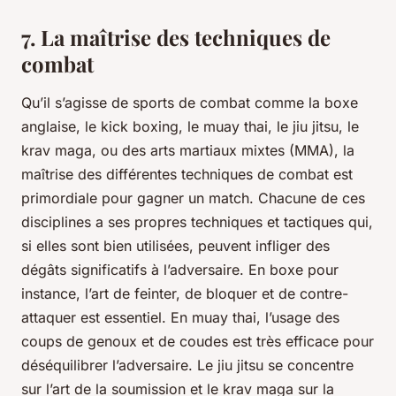
7. La maîtrise des techniques de
combat
Qu’il s’agisse de sports de combat comme la boxe
anglaise, le kick boxing, le muay thai, le jiu jitsu, le
krav maga, ou des arts martiaux mixtes (MMA), la
maîtrise des différentes techniques de combat est
primordiale pour gagner un match. Chacune de ces
disciplines a ses propres techniques et tactiques qui,
si elles sont bien utilisées, peuvent infliger des
dégâts significatifs à l’adversaire. En boxe pour
instance, l’art de feinter, de bloquer et de contre-
attaquer est essentiel. En muay thai, l’usage des
coups de genoux et de coudes est très efficace pour
déséquilibrer l’adversaire. Le jiu jitsu se concentre
sur l’art de la soumission et le krav maga sur la