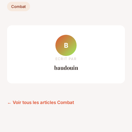
Combat
B
ECRIT PAR
baudouin
← Voir tous les articles Combat