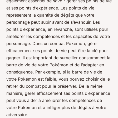
également essentiel de savoir gérer ses points de vie
et ses points d’expérience. Les points de vie
représentent la quantité de dégâts que votre
personnage peut subir avant de s’évanouir. Les
points d’expérience, en revanche, sont utilisés pour
améliorer les compétences et les capacités de votre
personnage. Dans un combat Pokemon, gérer
efficacement ses points de vie peut être la clé pour
gagner. Il est important de surveiller constamment la
barre de vie de votre Pokémon et de l’adapter en
conséquence. Par exemple, si la barre de vie de
votre Pokémon est faible, vous pouvez choisir de le
retirer du combat pour le préserver. De la même
manière, gérer efficacement ses points d’expérience
peut vous aider à améliorer les compétences de
votre Pokémon et à infliger plus de dégâts à votre
adversaire.