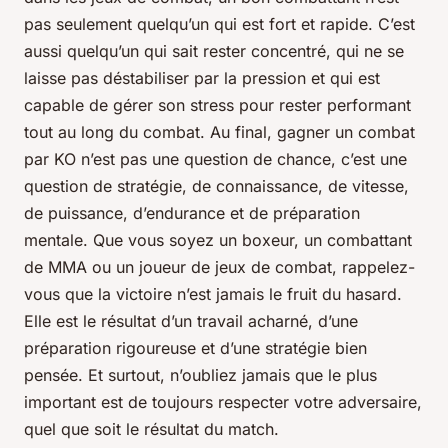
pas seulement quelqu’un qui est fort et rapide. C’est
aussi quelqu’un qui sait rester concentré, qui ne se
laisse pas déstabiliser par la pression et qui est
capable de gérer son stress pour rester performant
tout au long du combat. Au final, gagner un combat
par KO n’est pas une question de chance, c’est une
question de stratégie, de connaissance, de vitesse,
de puissance, d’endurance et de préparation
mentale. Que vous soyez un boxeur, un combattant
de MMA ou un joueur de jeux de combat, rappelez-
vous que la victoire n’est jamais le fruit du hasard.
Elle est le résultat d’un travail acharné, d’une
préparation rigoureuse et d’une stratégie bien
pensée. Et surtout, n’oubliez jamais que le plus
important est de toujours respecter votre adversaire,
quel que soit le résultat du match.