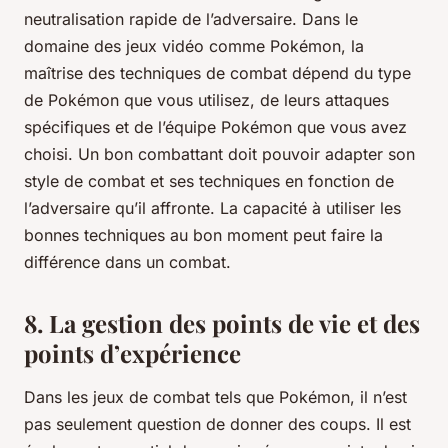
neutralisation rapide de l’adversaire. Dans le
domaine des jeux vidéo comme Pokémon, la
maîtrise des techniques de combat dépend du type
de Pokémon que vous utilisez, de leurs attaques
spécifiques et de l’équipe Pokémon que vous avez
choisi. Un bon combattant doit pouvoir adapter son
style de combat et ses techniques en fonction de
l’adversaire qu’il affronte. La capacité à utiliser les
bonnes techniques au bon moment peut faire la
différence dans un combat.
8. La gestion des points de vie et des
points d’expérience
Dans les jeux de combat tels que Pokémon, il n’est
pas seulement question de donner des coups. Il est