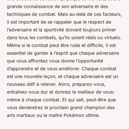
grande connaissance de son adversaire et des
techniques de combat. Mais au-delà de ces facteurs,
il est important de se rappeler que le respect de
l’adversaire et la sportivité doivent toujours primer
dans tous les combats, qu’ils soient réels ou virtuels.
Même si le combat peut être rude et difficile, il est
essentiel de garder à l’esprit que chaque adversaire
que vous affrontez vous donne l’opportunité
d’apprendre et de vous améliorer. Chaque combat
est une nouvelle leçon, et chaque adversaire est un
nouveau défi à relever. Alors, préparez-vous,
entraînez-vous dur et donnez le meilleur de vous-
même à chaque combat. Et qui sait, peut-être que
vous deviendrez le prochain grand champion des
arts martiaux ou le maître Pokémon ultime.