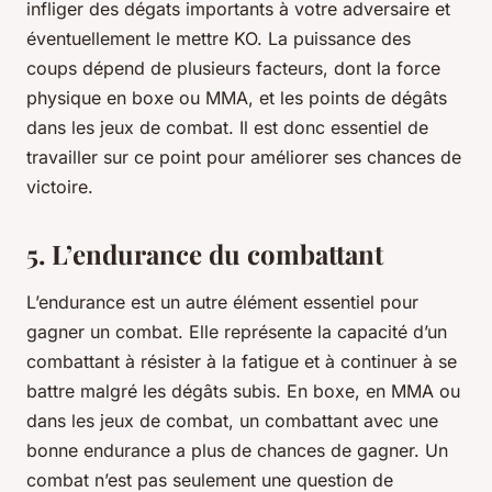
infliger des dégats importants à votre adversaire et
éventuellement le mettre KO. La puissance des
coups dépend de plusieurs facteurs, dont la force
physique en boxe ou MMA, et les points de dégâts
dans les jeux de combat. Il est donc essentiel de
travailler sur ce point pour améliorer ses chances de
victoire.
5. L’endurance du combattant
L’endurance est un autre élément essentiel pour
gagner un combat. Elle représente la capacité d’un
combattant à résister à la fatigue et à continuer à se
battre malgré les dégâts subis. En boxe, en MMA ou
dans les jeux de combat, un combattant avec une
bonne endurance a plus de chances de gagner. Un
combat n’est pas seulement une question de