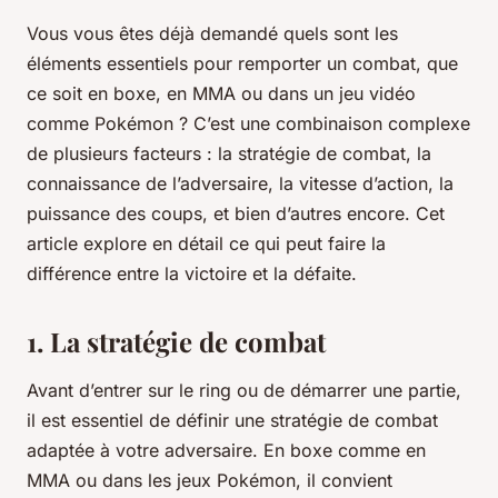
Vous vous êtes déjà demandé quels sont les
éléments essentiels pour remporter un combat, que
ce soit en boxe, en MMA ou dans un jeu vidéo
comme Pokémon ? C’est une combinaison complexe
de plusieurs facteurs : la stratégie de combat, la
connaissance de l’adversaire, la vitesse d’action, la
puissance des coups, et bien d’autres encore. Cet
article explore en détail ce qui peut faire la
différence entre la victoire et la défaite.
1. La stratégie de combat
Avant d’entrer sur le ring ou de démarrer une partie,
il est essentiel de définir une stratégie de combat
adaptée à votre adversaire. En boxe comme en
MMA ou dans les jeux Pokémon, il convient