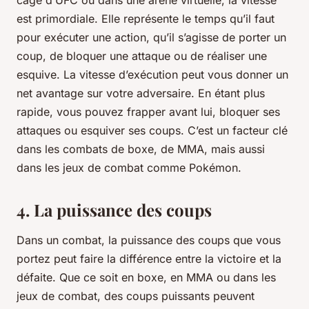
cage d’UFC ou dans une arène virtuelle, la vitesse
est primordiale. Elle représente le temps qu’il faut
pour exécuter une action, qu’il s’agisse de porter un
coup, de bloquer une attaque ou de réaliser une
esquive. La vitesse d’exécution peut vous donner un
net avantage sur votre adversaire. En étant plus
rapide, vous pouvez frapper avant lui, bloquer ses
attaques ou esquiver ses coups. C’est un facteur clé
dans les combats de boxe, de MMA, mais aussi
dans les jeux de combat comme Pokémon.
4. La puissance des coups
Dans un combat, la puissance des coups que vous
portez peut faire la différence entre la victoire et la
défaite. Que ce soit en boxe, en MMA ou dans les
jeux de combat, des coups puissants peuvent