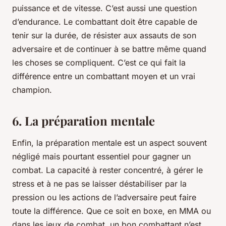
puissance et de vitesse. C’est aussi une question
d’endurance. Le combattant doit être capable de
tenir sur la durée, de résister aux assauts de son
adversaire et de continuer à se battre même quand
les choses se compliquent. C’est ce qui fait la
différence entre un combattant moyen et un vrai
champion.
6. La préparation mentale
Enfin, la préparation mentale est un aspect souvent
négligé mais pourtant essentiel pour gagner un
combat. La capacité à rester concentré, à gérer le
stress et à ne pas se laisser déstabiliser par la
pression ou les actions de l’adversaire peut faire
toute la différence. Que ce soit en boxe, en MMA ou
dans les jeux de combat, un bon combattant n’est