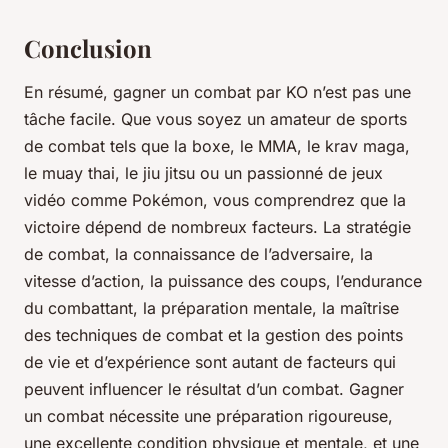
Conclusion
En résumé, gagner un combat par KO n’est pas une
tâche facile. Que vous soyez un amateur de sports
de combat tels que la boxe, le MMA, le krav maga,
le muay thai, le jiu jitsu ou un passionné de jeux
vidéo comme Pokémon, vous comprendrez que la
victoire dépend de nombreux facteurs. La stratégie
de combat, la connaissance de l’adversaire, la
vitesse d’action, la puissance des coups, l’endurance
du combattant, la préparation mentale, la maîtrise
des techniques de combat et la gestion des points
de vie et d’expérience sont autant de facteurs qui
peuvent influencer le résultat d’un combat. Gagner
un combat nécessite une préparation rigoureuse,
une excellente condition physique et mentale, et une