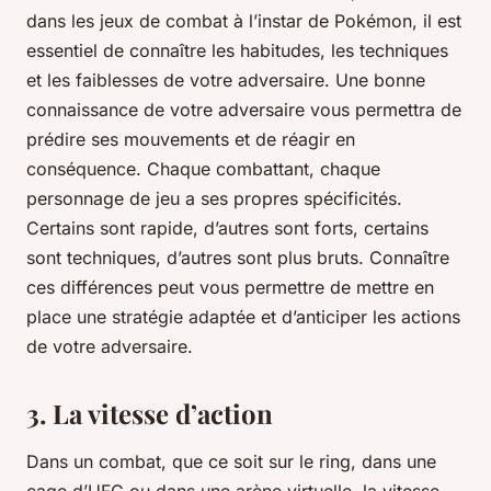
dans les jeux de combat à l’instar de Pokémon, il est
essentiel de connaître les habitudes, les techniques
et les faiblesses de votre adversaire. Une bonne
connaissance de votre adversaire vous permettra de
prédire ses mouvements et de réagir en
conséquence. Chaque combattant, chaque
personnage de jeu a ses propres spécificités.
Certains sont rapide, d’autres sont forts, certains
sont techniques, d’autres sont plus bruts. Connaître
ces différences peut vous permettre de mettre en
place une stratégie adaptée et d’anticiper les actions
de votre adversaire.
3. La vitesse d’action
Dans un combat, que ce soit sur le ring, dans une