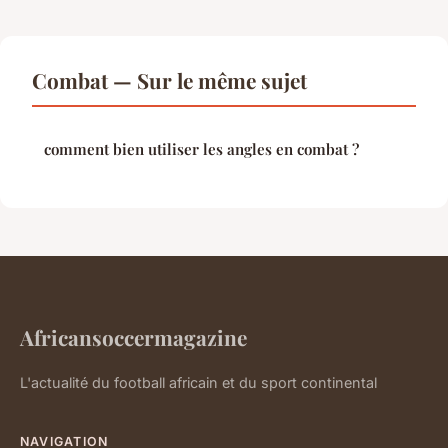
Combat — Sur le même sujet
comment bien utiliser les angles en combat ?
Africansoccermagazine
L'actualité du football africain et du sport continental
NAVIGATION