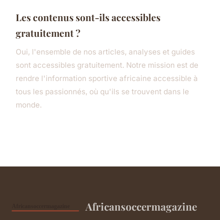
Les contenus sont-ils accessibles
gratuitement ?
Oui, l'ensemble de nos articles, analyses et guides
sont accessibles gratuitement. Notre mission est de
rendre l'information sportive africaine accessible à
tous les passionnés, où qu'ils se trouvent dans le
monde.
Africansoccermagazine