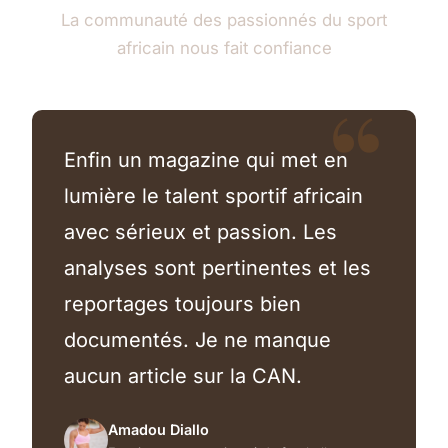
La communauté des passionnés du sport
africain nous fait confiance
Enfin un magazine qui met en
lumière le talent sportif africain
avec sérieux et passion. Les
analyses sont pertinentes et les
reportages toujours bien
documentés. Je ne manque
aucun article sur la CAN.
Amadou Diallo