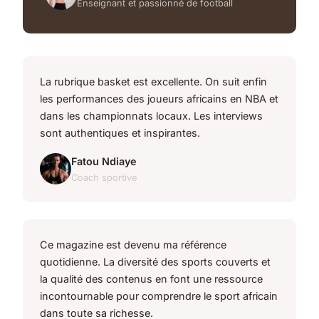
Enseignant et passionné de football
La rubrique basket est excellente. On suit enfin
les performances des joueurs africains en NBA et
dans les championnats locaux. Les interviews
sont authentiques et inspirantes.
Fatou Ndiaye
Coach sportive
Ce magazine est devenu ma référence
quotidienne. La diversité des sports couverts et
la qualité des contenus en font une ressource
incontournable pour comprendre le sport africain
dans toute sa richesse.