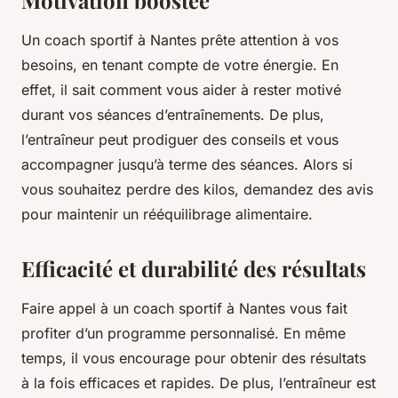
Motivation boostée
Un coach sportif à Nantes prête attention à vos
besoins, en tenant compte de votre énergie. En
effet, il sait comment vous aider à rester motivé
durant vos séances d’entraînements. De plus,
l’entraîneur peut prodiguer des conseils et vous
accompagner jusqu’à terme des séances. Alors si
vous souhaitez perdre des kilos, demandez des avis
pour maintenir un rééquilibrage alimentaire.
Efficacité et durabilité des résultats
Faire appel à un coach sportif à Nantes vous fait
profiter d’un programme personnalisé. En même
temps, il vous encourage pour obtenir des résultats
à la fois efficaces et rapides. De plus, l’entraîneur est