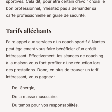
sportives. Cela dit, pour être certain d’avoir choisi le
bon professionnel, n’hésitez pas à demander sa
carte professionnelle en guise de sécurité.
Tarifs alléchants
Faire appel aux services d’un coach sportif à Nantes
peut également vous faire bénéficier d’un crédit
intéressant. Effectivement, les séances de coaching
à la maison vous font profiter d’une réduction lors
des prestations. Donc, en plus de trouver un tarif
intéressant, vous gagnez :
De l’énergie,
De la masse musculaire,
Du temps pour vos responsabilités.