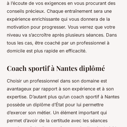
à l’écoute de vos exigences en vous procurant des
conseils précieux. Chaque entraînement sera une
expérience enrichissante qui vous donnera de la
motivation pour progresser. Vous verrez que votre
niveau va s’accroître après plusieurs séances. Dans
tous les cas, être coaché par un professionnel à
domicile est plus rapide en efficacité.
Coach sportif à Nantes diplômé
Choisir un professionnel dans son domaine est
avantageux par rapport à son expérience et à son
expertise. D’autant plus qu’un coach sportif à Nantes
possède un diplôme d’État pour lui permettre
d’exercer son métier. Un élément important qui
permet d’avoir de la certitude avec les séances