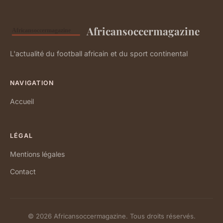
Africansoccermagazine
L'actualité du football africain et du sport continental
NAVIGATION
Accueil
LÉGAL
Mentions légales
Contact
© 2026 Africansoccermagazine. Tous droits réservés.