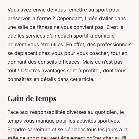
Vous avez envie de vous remettre au sport pour
préserver la forme ? Cependant, l’idée d’aller dans
une salle de fitness ne vous convient pas. C’est là
que les services d’un coach sportif à domicile
peuvent vous être utiles. En effet, des professionnels
se déplacent chez vous pour vous coacher, tout en
donnant des conseils efficaces. Mais ce n’est pas
tout ! D’autres avantages sont à profiter, dont vous
connaîtrez en détails dans cet article.
Gain de temps
Face aux responsabilités diverses au quotidien, le
temps vous manque pour les activités sportives.
Prendre sa voiture et se déplacer tous les jours à la
salle de sport peuvent également coûter cher au fil