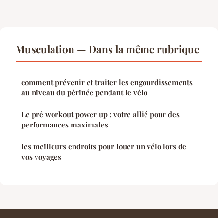
Musculation — Dans la même rubrique
comment prévenir et traiter les engourdissements
au niveau du périnée pendant le vélo
Le pré workout power up : votre allié pour des
performances maximales
les meilleurs endroits pour louer un vélo lors de
vos voyages