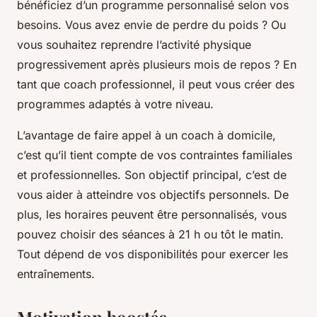
bénéficiez d’un programme personnalisé selon vos
besoins. Vous avez envie de perdre du poids ? Ou
vous souhaitez reprendre l’activité physique
progressivement après plusieurs mois de repos ? En
tant que coach professionnel, il peut vous créer des
programmes adaptés à votre niveau.
L’avantage de faire appel à un coach à domicile,
c’est qu’il tient compte de vos contraintes familiales
et professionnelles. Son objectif principal, c’est de
vous aider à atteindre vos objectifs personnels. De
plus, les horaires peuvent être personnalisés, vous
pouvez choisir des séances à 21 h ou tôt le matin.
Tout dépend de vos disponibilités pour exercer les
entraînements.