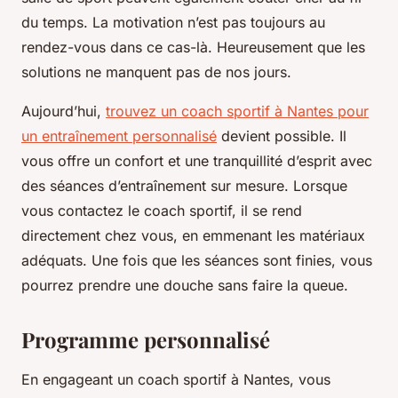
du temps. La motivation n’est pas toujours au
rendez-vous dans ce cas-là. Heureusement que les
solutions ne manquent pas de nos jours.
Aujourd’hui,
trouvez un coach sportif à Nantes pour
un entraînement personnalisé
devient possible. Il
vous offre un confort et une tranquillité d’esprit avec
des séances d’entraînement sur mesure. Lorsque
vous contactez le coach sportif, il se rend
directement chez vous, en emmenant les matériaux
adéquats. Une fois que les séances sont finies, vous
pourrez prendre une douche sans faire la queue.
Programme personnalisé
En engageant un coach sportif à Nantes, vous