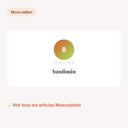
Musculation
B
ECRIT PAR
baudouin
← Voir tous les articles Musculation